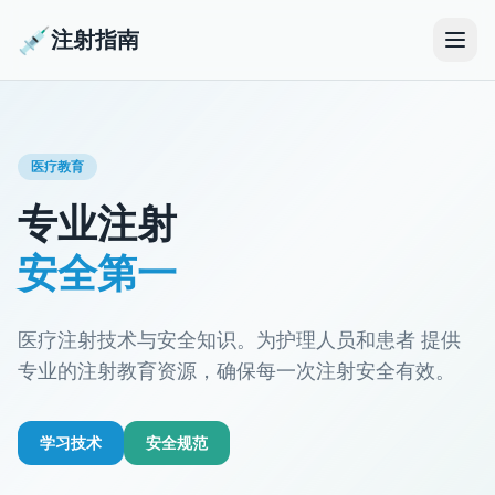
💉
注射指南
医疗教育
专业注射
安全第一
医疗注射技术与安全知识。为护理人员和患者 提供
专业的注射教育资源，确保每一次注射安全有效。
学习技术
安全规范