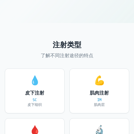
注射类型
了解不同注射途径的特点
💧
💪
皮下注射
肌肉注射
SC
IM
皮下组织
肌肉层
🩸
🔬