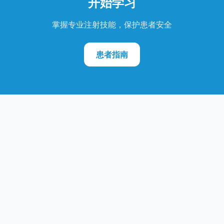
开始学习
掌握专业注射技能，保护患者安全
患者指南