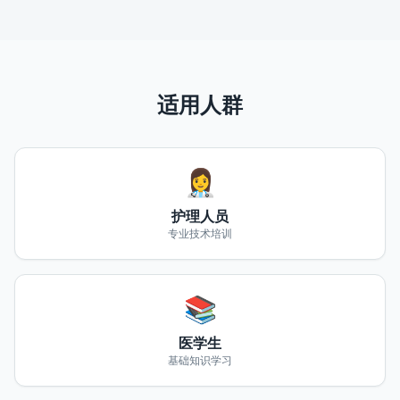
适用人群
👩‍⚕️
护理人员
专业技术培训
📚
医学生
基础知识学习