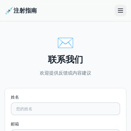
💉
注射指南
✉️
联系我们
欢迎提供反馈或内容建议
姓名
邮箱