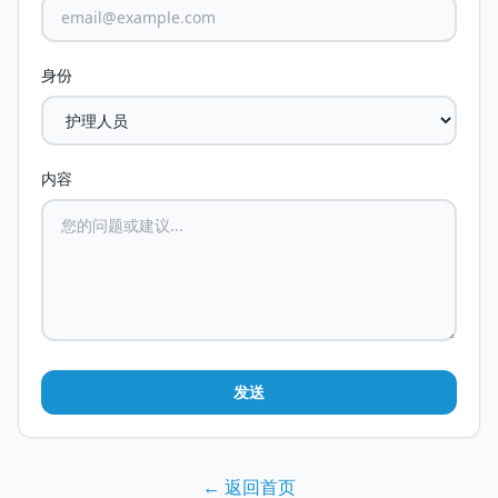
身份
内容
发送
← 返回首页