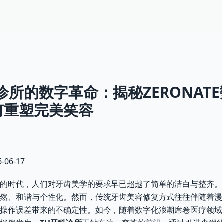
诊所的数字革命：揭秘ZERONAT
何重塑完美笑容
06-17
的时代，人们对牙齿美学的要求早已超越了简单的洁白与整齐。
然、和谐与个性化。然而，传统牙齿美容修复方式往往伴随着漫
操作误差带来的不确定性。如今，随着数字化浪潮席卷医疗领域