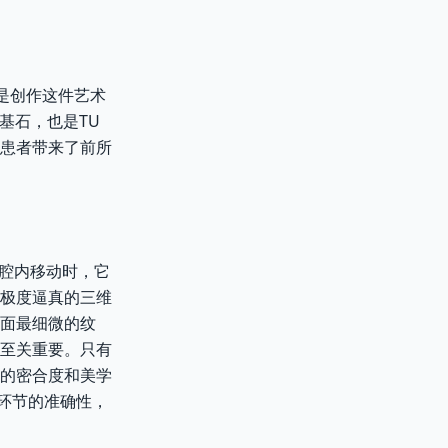
就是创作这件艺术
基石，也是TU
患者带来了前所
口腔内移动时，它
极度逼真的三维
面最细微的纹
至关重要。只有
的密合度和美学
环节的准确性，