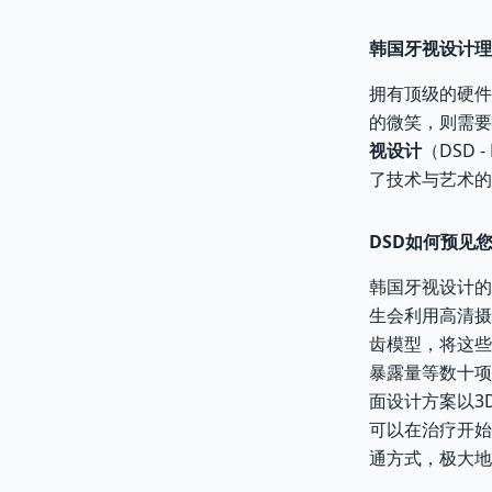
韩国牙视设计理
拥有顶级的硬件
的微笑，则需要
视设计
（DSD 
了技术与艺术的
DSD如何预见
韩国牙视设计的
生会利用高清摄
齿模型，将这些
暴露量等数十项
面设计方案以3
可以在治疗开始
通方式，极大地